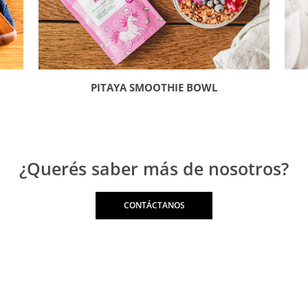
PITAYA SMOOTHIE BOWL
¿Querés saber más de nosotros?
CONTÁCTANOS