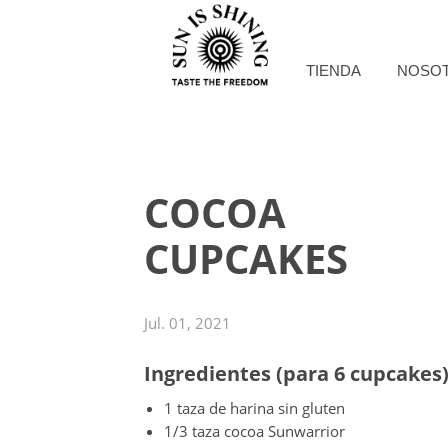
TIENDA
NOSO
COCOA
CUPCAKES
Jul. 01, 2021
Ingredientes (para 6 cupcakes
1 taza de harina sin gluten
1/3 taza cocoa Sunwarrior