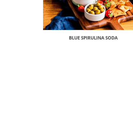
BLUE SPIRULINA SODA