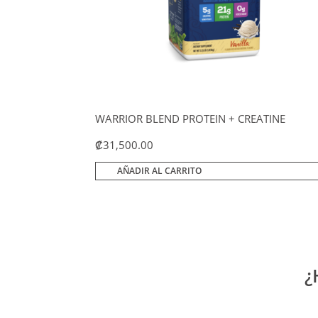
WARRIOR BLEND PROTEIN + CREATINE
₡
31,500.00
AÑADIR AL CARRITO
¿