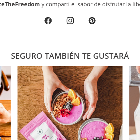
teTheFreedom
y compartí el sabor de disfrutar la lib
SEGURO TAMBIÉN TE GUSTARÁ