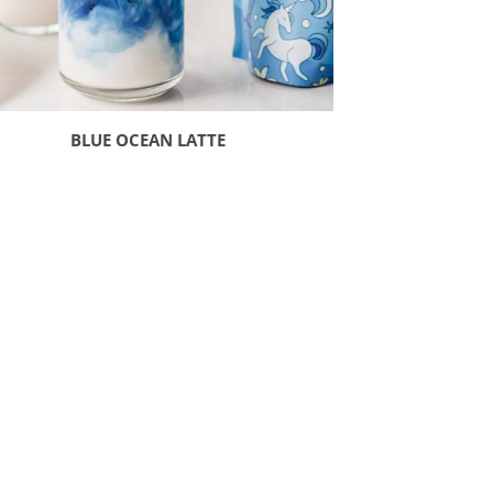
BLUE OCEAN LATTE