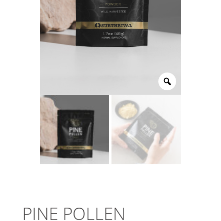
Zoom
PINE POLLEN