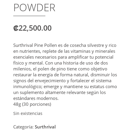
POWDER
₡
22,500.00
Surthrival Pine Pollen es de cosecha silvestre y rico
en nutrientes, replete de las vitaminas y minerales
esenciales necesarios para amplificar tu potencial
físico y mental. Con una historia de uso de dos
milenios, el polen de pino tiene como objetivo
restaurar la energía de forma natural, disminuir los
signos del envejecimiento y fortalecer el sistema
inmunológico; emerge y mantiene su estatus como
un suplemento altamente relevante según los
estándares modernos.
48g (30 porciones)
Sin existencias
Categoría:
Surthrival