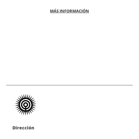
MÁS INFORMACIÓN
Dirección