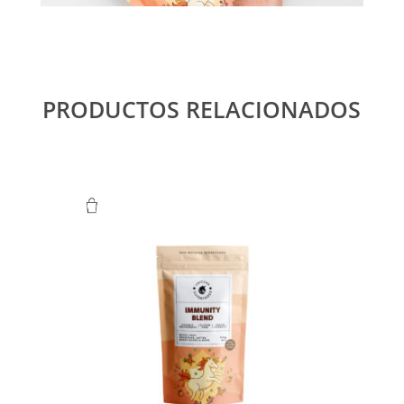
PRODUCTOS RELACIONADOS