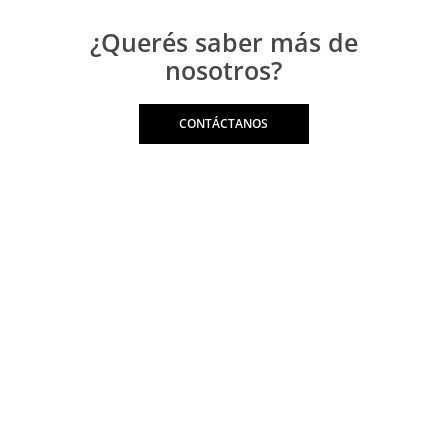
¿Querés saber más de
nosotros?
CONTÁCTANOS