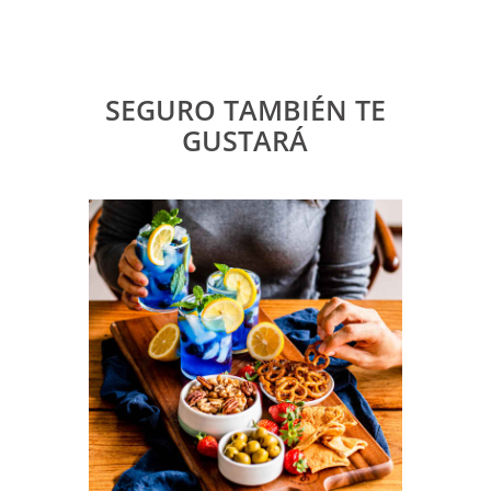
SEGURO TAMBIÉN TE
GUSTARÁ