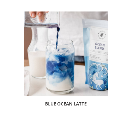
BLUE OCEAN LATTE