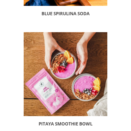
BLUE SPIRULINA SODA
PITAYA SMOOTHIE BOWL