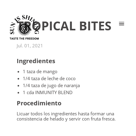
TROPICAL BITES
Jul. 01, 2021
Ingredientes
1 taza de mango
1/4 taza de leche de coco
1/4 taza de jugo de naranja
1 cda INMUNITY BLEND
Procedimiento
Licuar todos los ingredientes hasta formar una
consistencia de helado y servir con fruta fresca.